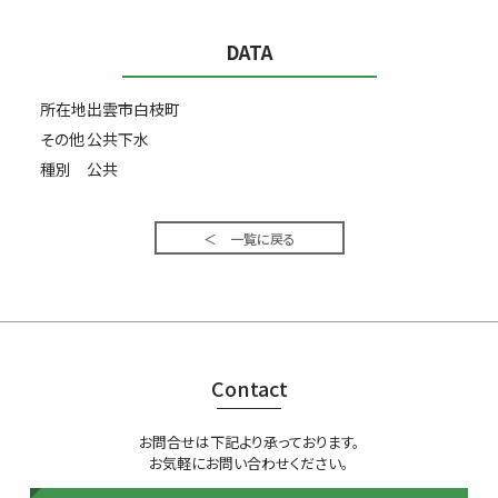
DATA
所在地
出雲市白枝町
その他
公共下水
種別
公共
＜ 一覧に戻る
Contact
お問合せは下記より承っております。
お気軽にお問い合わせください。