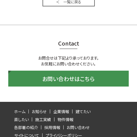
＜ 一覧に戻る
Contact
お問合せは下記より承っております。
お気軽にお問い合わせください。
お問い合わせはこちら
ホーム
お知らせ
企業情報
建てたい
直したい
施工実績
物件情報
各部署の紹介
採用情報
お問い合わせ
サイトについて
プライバシーポリシー