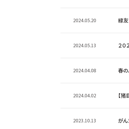
緑友
2024.05.20
２０
2024.05.13
春の
2024.04.08
【猪
2024.04.02
がん
2023.10.13