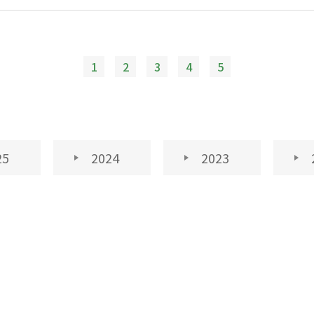
1
2
3
4
5
25
2024
2023