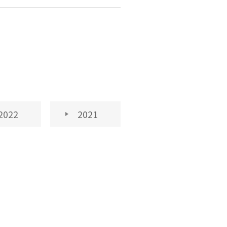
2022
2021