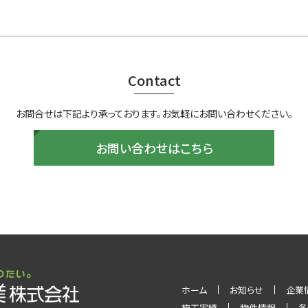
Contact
お問合せは下記より承っております。
お気軽にお問い合わせください。
お問い合わせはこちら
ホーム
お知らせ
企業
施工実績
物件情報
各