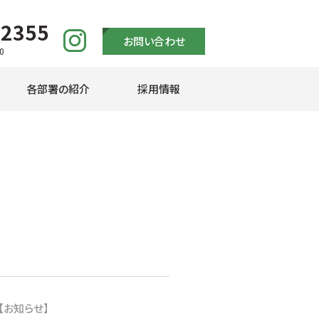
-2355
お問い合わせ
0
各部署の紹介
採用情報
【お知らせ】