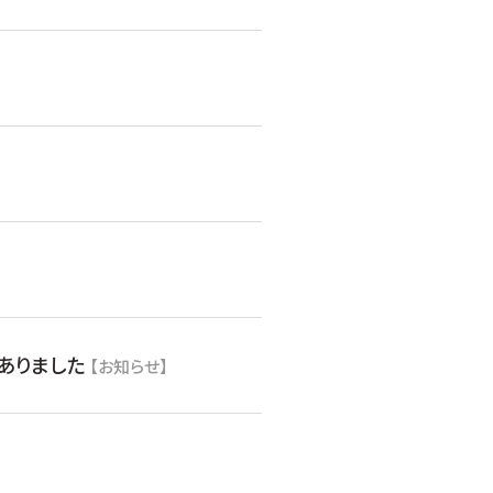
ありました
【お知らせ】