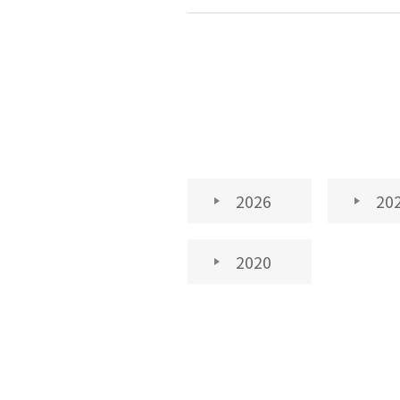
2026
20
2020